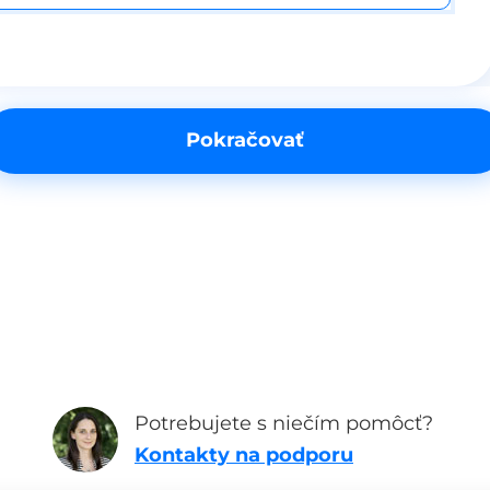
Pokračovať
Potrebujete s niečím pomôcť?
Kontakty na podporu